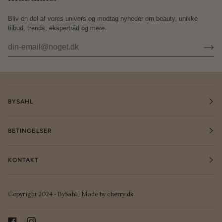
Bliv en del af vores univers og modtag nyheder om beauty, unikke
tilbud, trends, ekspertråd og mere.
BYSAHL
BETINGELSER
KONTAKT
Copyright 2024 - BySahl | Made by
cherry.dk