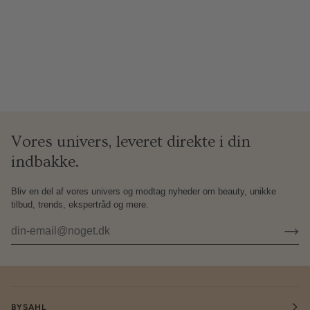
Vores univers, leveret direkte i din
indbakke.
Bliv en del af vores univers og modtag nyheder om beauty, unikke
tilbud, trends, ekspertråd og mere.
BYSAHL